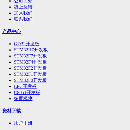
公司简介
线上反馈
加入我们
联系我们
产品中心
GD32开发板
STM32H7开发板
STM32F7开发板
STM32F4开发板
STM32F2开发板
STM32F1开发板
STM32F0开发板
LPC开发板
C8051开发板
拓展模块
资料下载
用户手册