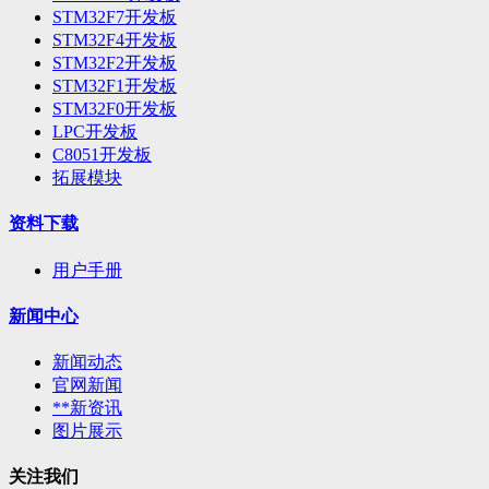
STM32F7开发板
STM32F4开发板
STM32F2开发板
STM32F1开发板
STM32F0开发板
LPC开发板
C8051开发板
拓展模块
资料下载
用户手册
新闻中心
新闻动态
官网新闻
**新资讯
图片展示
关注我们