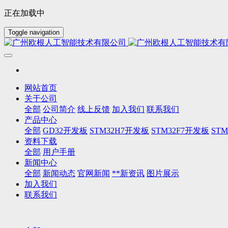
正在加载中
Toggle navigation
网站首页
关于公司
全部
公司简介
线上反馈
加入我们
联系我们
产品中心
全部
GD32开发板
STM32H7开发板
STM32F7开发板
ST
资料下载
全部
用户手册
新闻中心
全部
新闻动态
官网新闻
**新资讯
图片展示
加入我们
联系我们