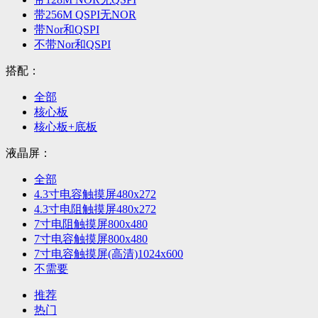
带256M QSPI无NOR
带Nor和QSPI
不带Nor和QSPI
搭配：
全部
核心板
核心板+底板
液晶屏：
全部
4.3寸电容触摸屏480x272
4.3寸电阻触摸屏480x272
7寸电阻触摸屏800x480
7寸电容触摸屏800x480
7寸电容触摸屏(高清)1024x600
不需要
推荐
热门