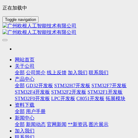
正在加载中
Toggle navigation
网站首页
关于公司
全部
公司简介
线上反馈
加入我们
联系我们
产品中心
全部
GD32开发板
STM32H7开发板
STM32F7开发板
STM32F4开发板
STM32F2开发板
STM32F1开发板
STM32F0开发板
LPC开发板
C8051开发板
拓展模块
资料下载
全部
用户手册
新闻中心
全部
新闻动态
官网新闻
**新资讯
图片展示
加入我们
联系我们