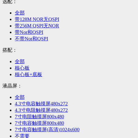
选配：
全部
带128M NOR无QSPI
带256M QSPI无NOR
带Nor和QSPI
不带Nor和QSPI
搭配：
全部
核心板
核心板+底板
液晶屏：
全部
4.3寸电容触摸屏480x272
4.3寸电阻触摸屏480x272
7寸电阻触摸屏800x480
7寸电容触摸屏800x480
7寸电容触摸屏(高清)1024x600
不需要