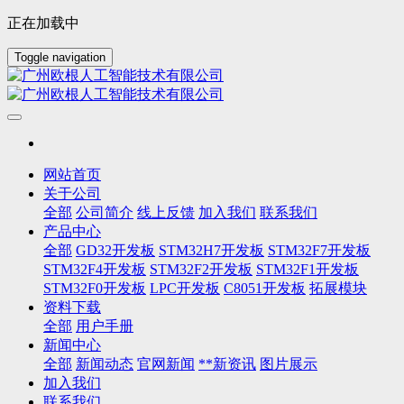
正在加载中
Toggle navigation
网站首页
关于公司
全部
公司简介
线上反馈
加入我们
联系我们
产品中心
全部
GD32开发板
STM32H7开发板
STM32F7开发板
STM32F4开发板
STM32F2开发板
STM32F1开发板
STM32F0开发板
LPC开发板
C8051开发板
拓展模块
资料下载
全部
用户手册
新闻中心
全部
新闻动态
官网新闻
**新资讯
图片展示
加入我们
联系我们