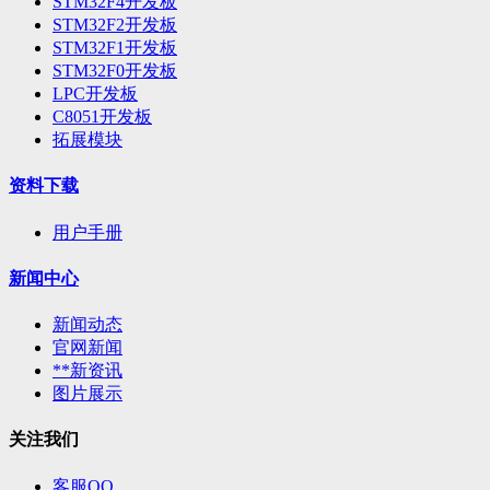
STM32F4开发板
STM32F2开发板
STM32F1开发板
STM32F0开发板
LPC开发板
C8051开发板
拓展模块
资料下载
用户手册
新闻中心
新闻动态
官网新闻
**新资讯
图片展示
关注我们
客服QQ