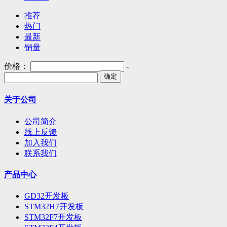
推荐
热门
最新
销量
价格：
-
确定
关于公司
公司简介
线上反馈
加入我们
联系我们
产品中心
GD32开发板
STM32H7开发板
STM32F7开发板